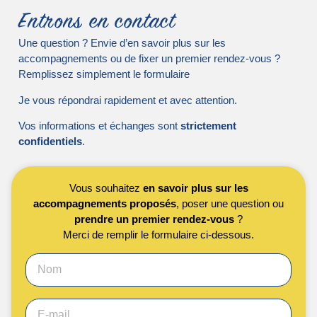
Entrons en contact
Une question ? Envie d’en savoir plus sur les
accompagnements ou de fixer un premier rendez-vous ?
Remplissez simplement le formulaire
Je vous répondrai rapidement et avec attention.
Vos informations et échanges sont
strictement
confidentiels
.
Vous souhaitez
en savoir plus sur les
accompagnements proposés
, poser une question ou
prendre un premier rendez-vous
?
Merci de remplir le formulaire ci-dessous.