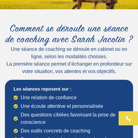
Comment se déroule une séance
de coaching avec Sarah Jacotin ?
Une séance de coaching se déroule en cabinet ou en
ligne, selon les modalités choisies.
La première séance permet d’échanger en profondeur sur
votre situation, vos attentes et vos objectifs.
Les séances reposent sur :
Une relation de confiance
Une écoute attentive et personnalisée
Des questions ciblées favorisant la prise de
06 
conscience
Des outils concrets de coaching