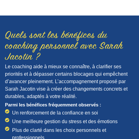
Quels sont les bénéfices du
coaching personnel avec Sarah
Jacotin ?
Le coaching aide à mieux se connaître, à clarifier ses
priorités et à dépasser certains blocages qui empêchent
d’avancer pleinement. L’accompagnement proposé par
Sarah Jacotin vise à créer des changements concrets et
durables, adaptés à votre réalité.
Parmi les bénéfices fréquemment observés :
Un renforcement de la confiance en soi
Une meilleure gestion du stress et des émotions
Plus de clarté dans les choix personnels et
professionnels