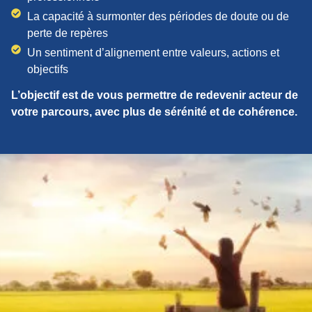
La capacité à surmonter des périodes de doute ou de
perte de repères
Un sentiment d’alignement entre valeurs, actions et
objectifs
L’objectif est de vous permettre de redevenir acteur de
votre parcours, avec plus de sérénité et de cohérence.