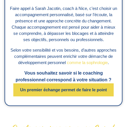
Faire appel à Sarah Jacotin, coach à Nice, c’est choisir un
accompagnement personnalisé, basé sur l’écoute, la
présence et une approche concrète du changement.
Chaque accompagnement est pensé pour aider à mieux
se comprendre, à dépasser les blocages et à atteindre
ses objectifs, personnels ou professionnels.
Selon votre sensibilité et vos besoins, d’autres approches
complémentaires peuvent enrichir votre démarche de
développement personnel
comme la sophrologie
.
Vous souhaitez savoir si le coaching
professionnel correspond à votre situation ?
Un premier échange permet de faire le point