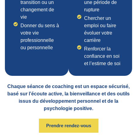
transition ou un
une période de
changement de
rupture
vie
Chercher un
Donner du sens à
emploi ou faire
votre vie
évoluer votre
professionnelle
carrière
ou personnelle
Renforcer la
confiance en soi
et l’estime de soi
Chaque séance de coaching est un espace sécurisé,
basé sur l’écoute active, la bienveillance et des outils
issus du développement personnel et de la
psychologie positive.
Prendre rendez-vous