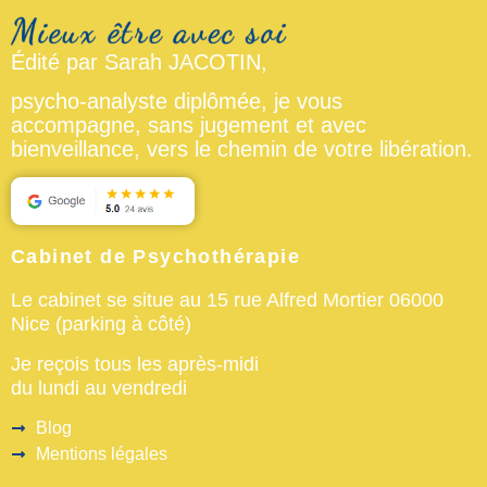
Édité par Sarah JACOTIN,
psycho-analyste diplômée, je vous
accompagne, sans jugement et avec
bienveillance, vers le chemin de votre libération.
Cabinet de Psychothérapie
Le cabinet se situe au 15 rue Alfred Mortier 06000
Nice (parking à côté)
Je reçois tous les après-midi
du lundi au vendredi
Blog
Mentions légales