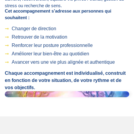
stress ou recherche de sens.
Cet accompagnement s’adresse aux personnes qui
souhaitent :
Changer de direction
Retrouver de la motivation
Renforcer leur posture professionnelle
Améliorer leur bien-être au quotidien
Avancer vers une vie plus alignée et authentique
Chaque accompagnement est individualisé, construit
en fonction de votre situation, de votre rythme et de
vos objectifs.