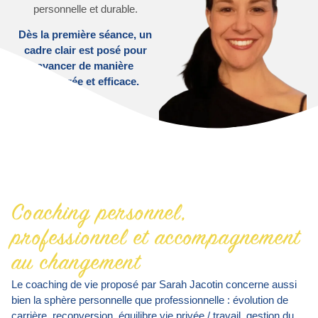
personnelle et durable.
Dès la première séance, un
cadre clair est posé pour
avancer de manière
structurée et efficace.
Coaching personnel,
professionnel et accompagnement
au changement
Le coaching de vie proposé par Sarah Jacotin concerne aussi
bien la sphère personnelle que professionnelle : évolution de
carrière, reconversion, équilibre vie privée / travail, gestion du