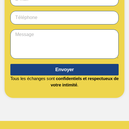
Envoyer
Tous les échanges sont
confidentiels et respectueux de
votre intimité
.