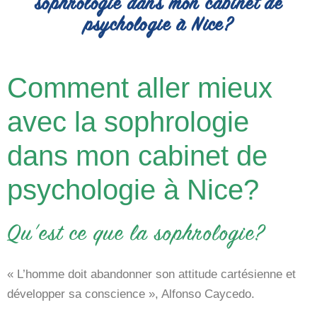
sophrologie dans mon cabinet de
psychologie à Nice?
Comment aller mieux
avec la sophrologie
dans mon cabinet de
psychologie à Nice?
Qu’est ce que la sophrologie?
« L’homme doit abandonner son attitude cartésienne et
développer sa conscience », Alfonso Caycedo.