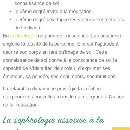
connaissance de soi
le 3ème degré invite à la méditation
le 4ème degré développe les valeurs existentielles
de l’individu.
En
sophrologie
, on parle de conscience. La conscience
englobe la totalité de la personne. Elle est l’aptitude à
décrire son corps en tant qu’image de soi. Cette
connaissance de soi donne à la conscience de soi la
capacité de s’identifier, de choisir, d’exprimer ses
émotions, sa pensée, ses sentiments, ses intuitions.
La relaxation dynamique privilégie la création
d’expériences nouvelles, dans le calme, grâce à l’action
de la relaxation.
La sophrologie associée à la