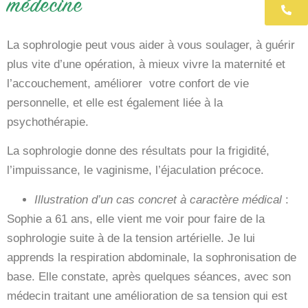
médecine
06 
La sophrologie peut vous aider à vous soulager, à guérir
plus vite d’une opération, à mieux vivre la maternité et
l’accouchement, améliorer votre confort de vie
personnelle, et elle est également liée à la
psychothérapie.
La sophrologie donne des résultats pour la frigidité,
l’impuissance, le vaginisme, l’éjaculation précoce.
Illustration d’un cas concret à caractère médical
:
Sophie a 61 ans, elle vient me voir pour faire de la
sophrologie suite à de la tension artérielle. Je lui
apprends la respiration abdominale, la sophronisation de
base. Elle constate, après quelques séances, avec son
médecin traitant une amélioration de sa tension qui est