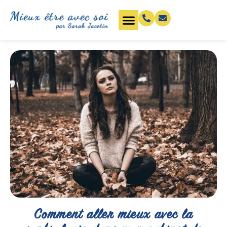
Comment aller mieux avec la