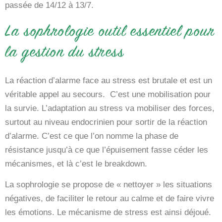
passée de 14/12 à 13/7.
La sophrologie outil essentiel pour
la gestion du stress
La réaction d’alarme face au stress est brutale et est un
véritable appel au secours. C’est une mobilisation pour
la survie. L’adaptation au stress va mobiliser des forces,
surtout au niveau endocrinien pour sortir de la réaction
d’alarme. C’est ce que l’on nomme la phase de
résistance jusqu’à ce que l’épuisement fasse céder les
mécanismes, et là c’est le breakdown.
La sophrologie se propose de « nettoyer » les situations
négatives, de faciliter le retour au calme et de faire vivre
les émotions. Le mécanisme de stress est ainsi déjoué.