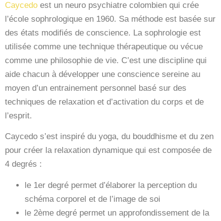
Caycedo
est un neuro psychiatre colombien qui crée
l’école sophrologique en 1960. Sa méthode est basée sur
des états modifiés de conscience. La sophrologie est
utilisée comme une technique thérapeutique ou vécue
comme une philosophie de vie. C’est une discipline qui
aide chacun à développer une conscience sereine au
moyen d’un entrainement personnel basé sur des
techniques de relaxation et d’activation du corps et de
l’esprit.
Caycedo s’est inspiré du yoga, du bouddhisme et du zen
pour créer la relaxation dynamique qui est composée de
4 degrés :
le 1er degré permet d’élaborer la perception du
schéma corporel et de l’image de soi
le 2ème degré permet un approfondissement de la