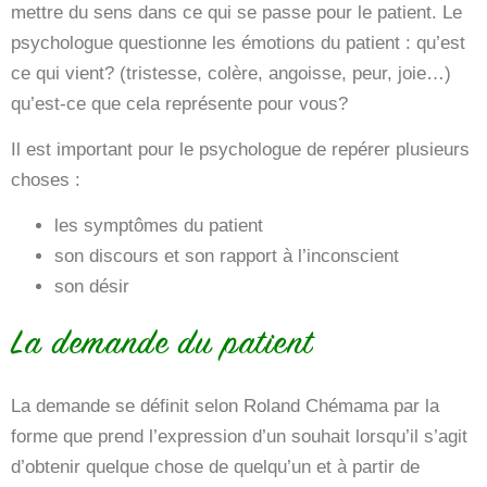
mettre du sens dans ce qui se passe pour le patient. Le
psychologue questionne les émotions du patient : qu’est
ce qui vient? (tristesse, colère, angoisse, peur, joie…)
qu’est-ce que cela représente pour vous?
Il est important pour le psychologue de repérer plusieurs
choses :
les symptômes du patient
son discours et son rapport à l’inconscient
son désir
La demande du patient
La demande se définit selon Roland Chémama par la
forme que prend l’expression d’un souhait lorsqu’il s’agit
d’obtenir quelque chose de quelqu’un et à partir de