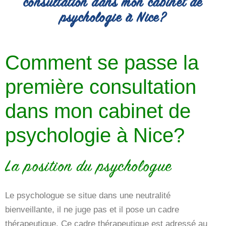
consultation dans mon cabinet de
psychologie à Nice?
Comment se passe la
première consultation
dans mon cabinet de
psychologie à Nice?
La position du psychologue
Le psychologue se situe dans une neutralité
bienveillante, il ne juge pas et il pose un cadre
thérapeutique. Ce cadre thérapeutique est adressé au