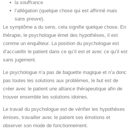
la souffrance
l’allégation (quelque chose qui est affirmé mais
sans preuve).
Le symptôme a du sens, cela signifie quelque chose. En
thérapie, le psychologue émet des hypothèses, il est
comme un enquêteur. La position du psychologue est
d’accueillir le patient dans ce qu’il est et avec ce qu’il est
sans jugement.
Le psychologue n’a pas de baguette magique et n’a donc
pas toutes les solutions aux problèmes, le but est de
créer avec le patient une alliance thérapeutique afin de
trouver ensemble les solutions idoines.
Le travail du psychologue est de vérifier les hypothèses
émises, travailler avec le patient ses émotions et
observer son mode de fonctionnement.