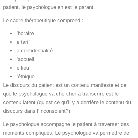
patient, le psychologue en est le garant.
Le cadre thérapeutique comprend :
l’horaire
le tarif
la confidentialité
l’accueil
le lieu
l’éthique
Le discours du patient est un contenu manifeste et ce
que le psychologue va chercher à transcrire est le
contenu latent (qu’est ce qu’il y a derrière le contenu du
discours dans l’inconscient?)
Le psychologue accompagne le patient à traverser des
moments compliqués. Le psychologue va permettre de