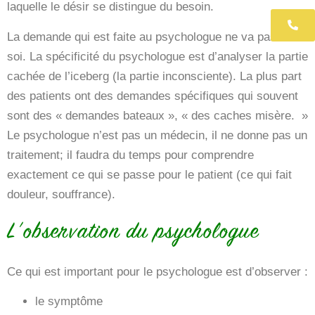
laquelle le désir se distingue du besoin.
06 
La demande qui est faite au psychologue ne va pas de
soi. La spécificité du psychologue est d’analyser la partie
cachée de l’iceberg (la partie inconsciente). La plus part
des patients ont des demandes spécifiques qui souvent
sont des « demandes bateaux », « des caches misère. »
Le psychologue n’est pas un médecin, il ne donne pas un
traitement; il faudra du temps pour comprendre
exactement ce qui se passe pour le patient (ce qui fait
douleur, souffrance).
L’observation du psychologue
Ce qui est important pour le psychologue est d’observer :
le symptôme