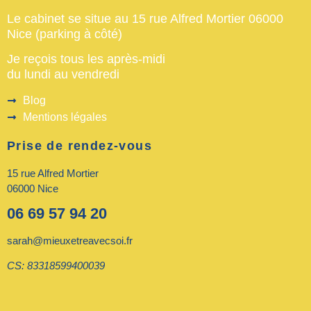
Le cabinet se situe au 15 rue Alfred Mortier 06000
Nice (parking à côté)
Je reçois tous les après-midi
du lundi au vendredi
Blog
Mentions légales
Prise de rendez-vous
15 rue Alfred Mortier
06000 Nice
06 69 57 94 20
sarah@mieuxetreavecsoi.fr
CS: 83318599400039