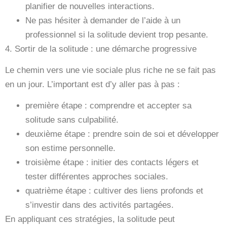
planifier de nouvelles interactions.
Ne pas hésiter à demander de l’aide à un
professionnel si la solitude devient trop pesante.
4. Sortir de la solitude : une démarche progressive
Le chemin vers une vie sociale plus riche ne se fait pas
en un jour. L’important est d’y aller pas à pas :
première étape : comprendre et accepter sa
solitude sans culpabilité.
deuxième étape : prendre soin de soi et développer
son estime personnelle.
troisième étape : initier des contacts légers et
tester différentes approches sociales.
quatrième étape : cultiver des liens profonds et
s’investir dans des activités partagées.
En appliquant ces stratégies, la solitude peut