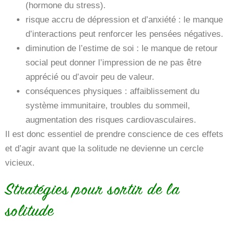
(hormone du stress).
risque accru de dépression et d’anxiété : le manque
d’interactions peut renforcer les pensées négatives.
diminution de l’estime de soi : le manque de retour
social peut donner l’impression de ne pas être
apprécié ou d’avoir peu de valeur.
conséquences physiques : affaiblissement du
système immunitaire, troubles du sommeil,
augmentation des risques cardiovasculaires.
Il est donc essentiel de prendre conscience de ces effets
et d’agir avant que la solitude ne devienne un cercle
vicieux.
Stratégies pour sortir de la
solitude