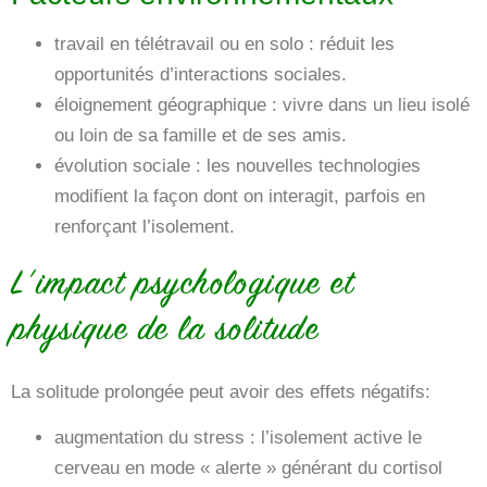
travail en télétravail ou en solo : réduit les
opportunités d’interactions sociales.
éloignement géographique : vivre dans un lieu isolé
ou loin de sa famille et de ses amis.
évolution sociale : les nouvelles technologies
modifient la façon dont on interagit, parfois en
renforçant l’isolement.
L’impact psychologique et
physique de la solitude
La solitude prolongée peut avoir des effets négatifs:
augmentation du stress : l’isolement active le
cerveau en mode « alerte » générant du cortisol