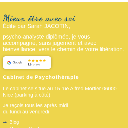
Édité par Sarah JACOTIN,
psycho-analyste diplômée, je vous
accompagne, sans jugement et avec
bienveillance, vers le chemin de votre libération.
Cabinet de Psychothérapie
Le cabinet se situe au 15 rue Alfred Mortier 06000
Nice (parking à côté)
Je reçois tous les après-midi
du lundi au vendredi
Blog