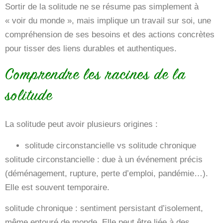
Sortir de la solitude ne se résume pas simplement à
« voir du monde », mais implique un travail sur soi, une
compréhension de ses besoins et des actions concrètes
pour tisser des liens durables et authentiques.
Comprendre les racines de la
solitude
La solitude peut avoir plusieurs origines :
solitude circonstancielle vs solitude chronique
solitude circonstancielle : due à un événement précis
(déménagement, rupture, perte d’emploi, pandémie…).
Elle est souvent temporaire.
solitude chronique : sentiment persistant d’isolement,
même entouré de monde. Elle peut être liée à des