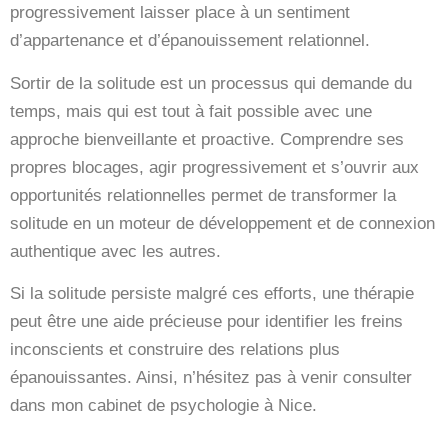
progressivement laisser place à un sentiment
d’appartenance et d’épanouissement relationnel.
Sortir de la solitude est un processus qui demande du
temps, mais qui est tout à fait possible avec une
approche bienveillante et proactive. Comprendre ses
propres blocages, agir progressivement et s’ouvrir aux
opportunités relationnelles permet de transformer la
solitude en un moteur de développement et de connexion
authentique avec les autres.
Si la solitude persiste malgré ces efforts, une thérapie
peut être une aide précieuse pour identifier les freins
inconscients et construire des relations plus
épanouissantes. Ainsi, n’hésitez pas à venir consulter
dans mon cabinet de psychologie à Nice.