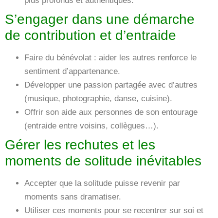
plus profonds et authentiques.
S’engager dans une démarche
de contribution et d’entraide
Faire du bénévolat : aider les autres renforce le
sentiment d’appartenance.
Développer une passion partagée avec d’autres
(musique, photographie, danse, cuisine).
Offrir son aide aux personnes de son entourage
(entraide entre voisins, collègues…).
Gérer les rechutes et les
moments de solitude inévitables
Accepter que la solitude puisse revenir par
moments sans dramatiser.
Utiliser ces moments pour se recentrer sur soi et