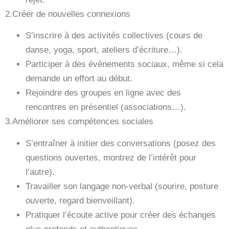
2.Créer de nouvelles connexions
S’inscrire à des activités collectives (cours de
danse, yoga, sport, ateliers d’écriture…).
Participer à des événements sociaux, même si cela
demande un effort au début.
Rejoindre des groupes en ligne avec des
rencontres en présentiel (associations…).
3.Améliorer ses compétences sociales
S’entraîner à initier des conversations (posez des
questions ouvertes, montrez de l’intérêt pour
l’autre).
Travailler son langage non-verbal (sourire, posture
ouverte, regard bienveillant).
Pratiquer l’écoute active pour créer des échanges