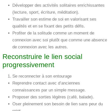
Développer des activités solitaires enrichissantes
(lecture, sport, écriture, méditation).
Travailler son estime de soi en valorisant ses
qualités et en se fixant des petits défis.
Profiter de la solitude comme un moment de
connexion avec soi plutôt que comme une absence
de connexion avec les autres.
Reconstruire le lien social
progressivement
Se reconnecter à son entourage
Reprendre contact avec d’anciennes
connaissances par un simple message.
Proposer des sorties légères (café, balade).
Oser pleinement son besoin de lien sans peur du
rejet.