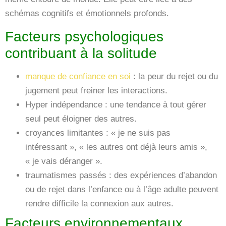
schémas cognitifs et émotionnels profonds.
Facteurs psychologiques
contribuant à la solitude
manque de confiance en soi
: la peur du rejet ou du
jugement peut freiner les interactions.
Hyper indépendance : une tendance à tout gérer
seul peut éloigner des autres.
croyances limitantes : « je ne suis pas
intéressant », « les autres ont déjà leurs amis »,
« je vais déranger ».
traumatismes passés : des expériences d’abandon
ou de rejet dans l’enfance ou à l’âge adulte peuvent
rendre difficile la connexion aux autres.
Facteurs environnementaux