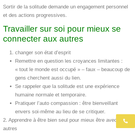
Sortir de la solitude demande un engagement personnel
et des actions progressives.
Travailler sur soi pour mieux se
connecter aux autres
changer son état d’esprit
Remettre en question les croyances limitantes :
« tout le monde est occupé » – faux – beaucoup de
gens cherchent aussi du lien.
Se rappeler que la solitude est une expérience
humaine normale et temporaire.
Pratiquer l’auto compassion : être bienveillant
envers soi-même au lieu de se critiquer.
2. Apprendre à être bien seul pour mieux être avec les
06 
autres