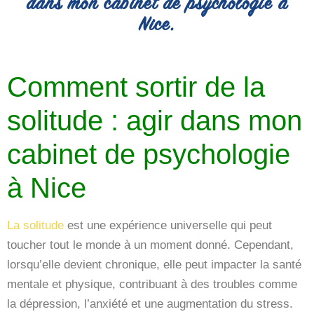
dans mon cabinet de psychologie à
Nice.
Comment sortir de la
solitude : agir dans mon
cabinet de psychologie
à Nice
La solitude
est une expérience universelle qui peut
toucher tout le monde à un moment donné. Cependant,
lorsqu’elle devient chronique, elle peut impacter la santé
mentale et physique, contribuant à des troubles comme
la dépression, l’anxiété et une augmentation du stress.