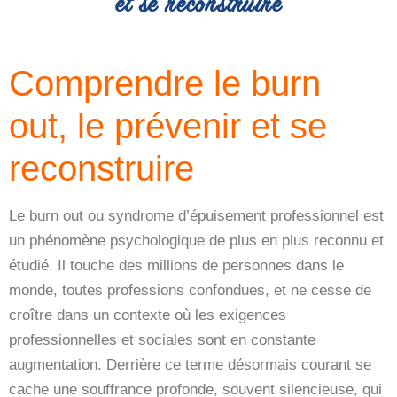
et se reconstruire
Comprendre le burn
out, le prévenir et se
reconstruire
Le burn out ou syndrome d’épuisement professionnel est
un phénomène psychologique de plus en plus reconnu et
étudié. Il touche des millions de personnes dans le
monde, toutes professions confondues, et ne cesse de
croître dans un contexte où les exigences
professionnelles et sociales sont en constante
augmentation. Derrière ce terme désormais courant se
cache une souffrance profonde, souvent silencieuse, qui