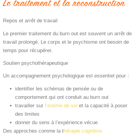
Le traitement et la reconstruction
Repos et arrêt de travail
Le premier traitement du burn out est souvent un arrêt de
travail prolongé. Le corps et le psychisme ont besoin de
temps pour récupérer.
Soutien psychothérapeutique
Un accompagnement psychologique est essentiel pour :
identifier les schémas de pensée ou de
comportement qui ont conduit au burn out
travailler sur
l’estime de soi
et la capacité à poser
des limites
donner du sens à l’expérience vécue
Des approches comme la
t
hérapie cognitivo