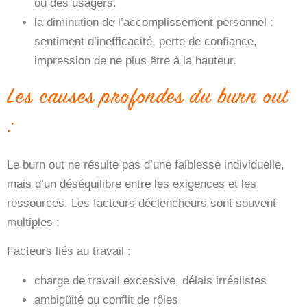
ou des usagers.
la diminution de l’accomplissement personnel
:
sentiment d’inefficacité, perte de confiance,
impression de ne plus être à la hauteur.
Les causes profondes du burn out
:
Le burn out ne résulte pas d’une faiblesse individuelle,
mais d’un
déséquilibre entre les exigences et les
ressources
. Les facteurs déclencheurs sont souvent
multiples :
Facteurs liés au travail :
charge de travail excessive, délais irréalistes
ambigüité ou conflit de rôles