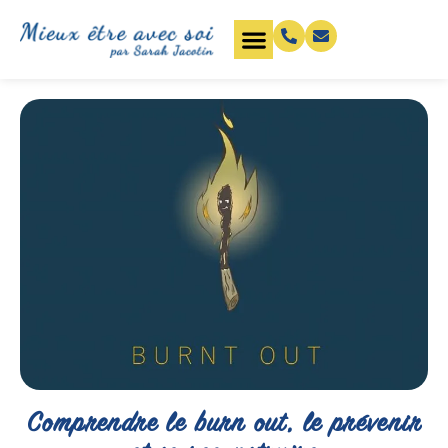
Comprendre le burn out, le prévenir