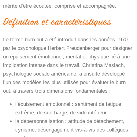
mérite d’être écoutée, comprise et accompagnée.
Définition et caractéristiques
Le terme burn out a été introduit dans les années 1970
par le psychologue Herbert Freudenberger pour désigner
un épuisement émotionnel, mental et physique lié à une
implication intense dans le travail. Christina Maslach,
psychologue sociale américaine, a ensuite développé
l’un des modèles les plus utilisés pour évaluer le burn
out, à travers trois dimensions fondamentales :
l’épuisement émotionnel
: sentiment de fatigue
extrême, de surcharge, de vide intérieur.
la dépersonnalisation
: attitude de détachement,
cynisme, désengagement vis-à-vis des collègues