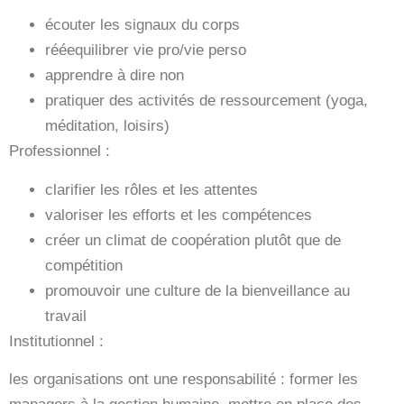
écouter les signaux du corps
rééequilibrer vie pro/vie perso
apprendre à dire non
pratiquer des activités de ressourcement (yoga,
méditation, loisirs)
Professionnel
:
clarifier les rôles et les attentes
valoriser les efforts et les compétences
créer un climat de coopération plutôt que de
compétition
promouvoir une culture de la bienveillance au
travail
Institutionnel
:
les organisations ont une responsabilité : former les