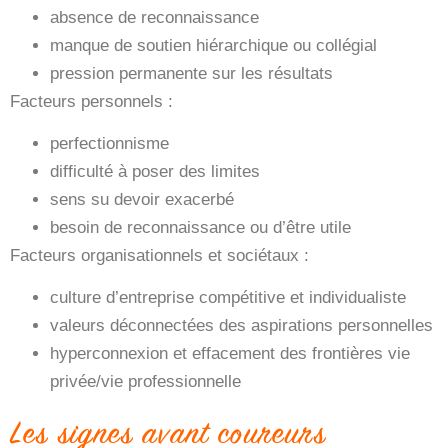
absence de reconnaissance
manque de soutien hiérarchique ou collégial
pression permanente sur les résultats
Facteurs personnels :
perfectionnisme
difficulté à poser des limites
sens su devoir exacerbé
besoin de reconnaissance ou d’être utile
Facteurs organisationnels et sociétaux :
culture d’entreprise compétitive et individualiste
valeurs déconnectées des aspirations personnelles
hyperconnexion et effacement des frontières vie
privée/vie professionnelle
Les signes avant coureurs