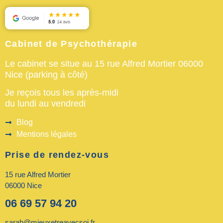
Cabinet de Psychothérapie
Le cabinet se situe au 15 rue Alfred Mortier 06000
Nice (parking à côté)
Je reçois tous les après-midi
du lundi au vendredi
Blog
Mentions légales
Prise de rendez-vous
15 rue Alfred Mortier
06000 Nice
06 69 57 94 20
sarah@mieuxetreavecsoi.fr