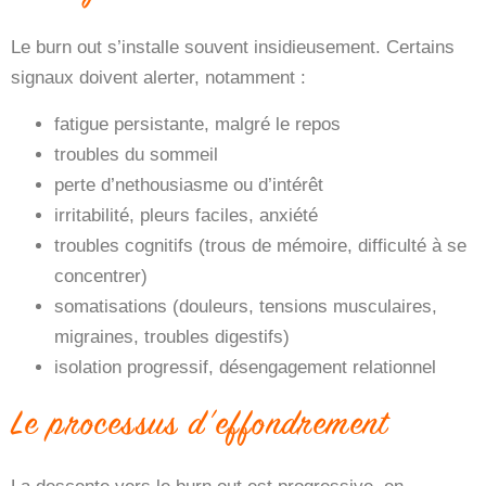
Le burn out s’installe souvent insidieusement. Certains
signaux doivent alerter, notamment :
fatigue persistante, malgré le repos
troubles du sommeil
perte d’nethousiasme ou d’intérêt
irritabilité, pleurs faciles, anxiété
troubles cognitifs (trous de mémoire, difficulté à se
concentrer)
somatisations (douleurs, tensions musculaires,
migraines, troubles digestifs)
isolation progressif, désengagement relationnel
Le processus d’effondrement