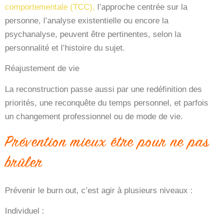
comportementale (TCC),
l’approche centrée sur la
personne, l’analyse existentielle ou encore la
psychanalyse
, peuvent être pertinentes, selon la
personnalité et l’histoire du sujet.
Réajustement de vie
La reconstruction passe aussi par une redéfinition des
priorités, une reconquête du temps personnel, et parfois
un changement professionnel ou de mode de vie.
Prévention mieux être pour ne pas
brûler
Prévenir le burn out, c’est agir à plusieurs niveaux :
Individuel
: