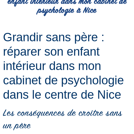
enfant intérieur dans mon cabinet de
psychologie à Nice
Grandir sans père :
réparer son enfant
intérieur dans mon
cabinet de psychologie
dans le centre de Nice
Les conséquences de croître sans
un père