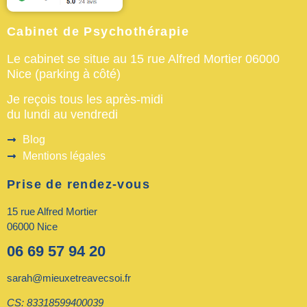
Cabinet de Psychothérapie
Le cabinet se situe au 15 rue Alfred Mortier 06000
Nice (parking à côté)
Je reçois tous les après-midi
du lundi au vendredi
Blog
Mentions légales
Prise de rendez-vous
15 rue Alfred Mortier
06000 Nice
06 69 57 94 20
sarah@mieuxetreavecsoi.fr
CS: 83318599400039