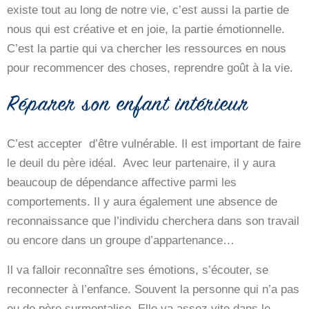
existe tout au long de notre vie, c’est aussi la partie de
nous qui est créative et en joie, la partie émotionnelle.
C’est la partie qui va chercher les ressources en nous
pour recommencer des choses, reprendre goût à la vie.
Réparer son enfant intérieur
C’est accepter d’être vulnérable. Il est important de faire
le deuil du père idéal. Avec leur partenaire, il y aura
beaucoup de dépendance affective parmi les
comportements. Il y aura également une absence de
reconnaissance que l’individu cherchera dans son travail
ou encore dans un groupe d’appartenance…
Il va falloir reconnaître ses émotions, s’écouter, se
reconnecter à l’enfance. Souvent la personne qui n’a pas
eu de père surmentalise. Elle va assez vite dans le