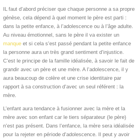
IL faut d’abord préciser que chaque personne a sa propre
génèse, cela dépend à quel moment le père est parti :
dans la petite enfance, à l’adolescence ou à l’âge adulte.
Au niveau émotionnel, sans le père il va exister un
manque
et si cela s’est passé pendant la petite enfance
la personne aura un très grand sentiment d’injustice.
C’est le principe de la famille idéalisée, à savoir le fait de
grandir avec un père et une mère. A l’adolescence, il y
aura beaucoup de colère et une crise identitaire par
rapport à sa construction d’avec un seul référent : la
mère.
L’enfant aura tendance à fusionner avec la mère et la
mère avec son enfant car le tiers séparateur (le père)
n’est pas présent. Dans l’enfance, la mère sera idéalisée
pour la rejeter en période d’adolescence. Il peut y avoir