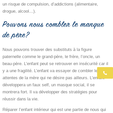
un risque de compulsion, d’addictions (alimentaire,
drogue, alcool…).
Pouvons nous combler le manque
de père?
Nous pouvons trouver des substituts à la figure
paternelle comme le grand-père, le frère, l’oncle, un
beau-père. L’enfant peut se retrouver en insécurité car il
y a une fragilité. L’enfant va essayer de combler les
06 
attentes de la mère qui ne désire pas ailleurs. L’enfant
développera un faux self, un masque social, il se
montrera fort. Il va développer des stratégies pour
réussir dans la vie.
Réparer l’enfant intérieur qui est une partie de nous qui