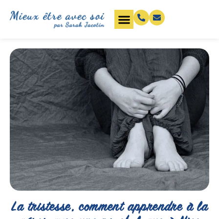
La tristesse, comment apprendre à la