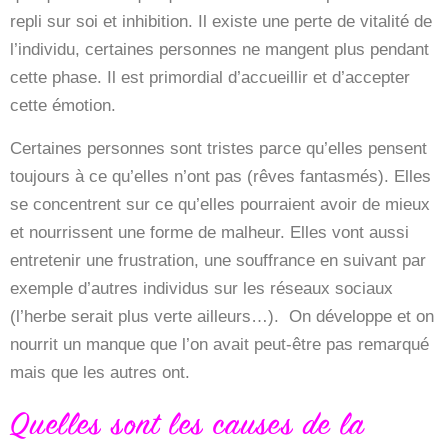
repli sur soi et inhibition. Il existe une perte de vitalité de
l’individu, certaines personnes ne mangent plus pendant
cette phase. Il est primordial d’accueillir et d’accepter
cette émotion.
Certaines personnes sont tristes parce qu’elles pensent
toujours à ce qu’elles n’ont pas (rêves fantasmés). Elles
se concentrent sur ce qu’elles pourraient avoir de mieux
et nourrissent une forme de malheur. Elles vont aussi
entretenir une frustration, une souffrance en suivant par
exemple d’autres individus sur les réseaux sociaux
(l’herbe serait plus verte ailleurs…). On développe et on
nourrit un manque que l’on avait peut-être pas remarqué
mais que les autres ont.
Quelles sont les causes de la