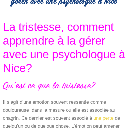
gérer avec une psychologue à Nice
La tristesse, comment
apprendre à la gérer
avec une psychologue à
Nice?
Qu’est ce que la tristesse?
Il s’agit d’une émotion souvent ressentie comme
douloureuse dans la mesure où elle est associée au
chagrin. Ce dernier est souvent associé à
une perte
de
quelqu’un ou de quelque chose. L’émotion peut amener