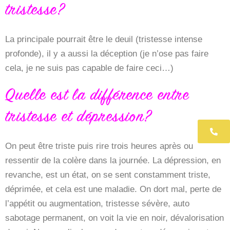
tristesse?
La principale pourrait être le deuil (tristesse intense
profonde), il y a aussi la déception (je n’ose pas faire
cela, je ne suis pas capable de faire ceci…)
Quelle est la différence entre
tristesse et dépression?
06 
On peut être triste puis rire trois heures après ou
ressentir de la colère dans la journée. La dépression, en
revanche, est un état, on se sent constamment triste,
déprimée, et cela est une maladie. On dort mal, perte de
l’appétit ou augmentation, tristesse sévère, auto
sabotage permanent, on voit la vie en noir, dévalorisation