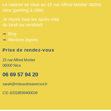
Le cabinet se situe au 15 rue Alfred Mortier 06000
Nice (parking à côté)
Je reçois tous les après-midi
du lundi au vendredi
Blog
Mentions légales
Prise de rendez-vous
15 rue Alfred Mortier
06000 Nice
06 69 57 94 20
sarah@mieuxetreavecsoi.fr
CS: 83318599400039