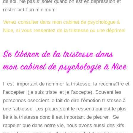
de soi. Ne pas s’isoler quand on est en dépression et
rester actif un minimum.
Venez consulter dans mon cabinet de psychologue à
Nice, si vous ressentez de la tristesse ou une déprime!
Se libérer de la tristesse dans
mon cabinet de psychologie à Nice
Il est important de nommer la tristesse, la reconnaître et
l’accepter (je suis triste et je l’accepte). Souvent les
personnes associent le fait de dire l’émotion tristesse à
une faiblesse. Les pleurs sont le ressenti qui est le plus
lié à la tristesse donc il est important de pleurer. Se
rappeler que dans notre vie, nous avons aussi des kifs