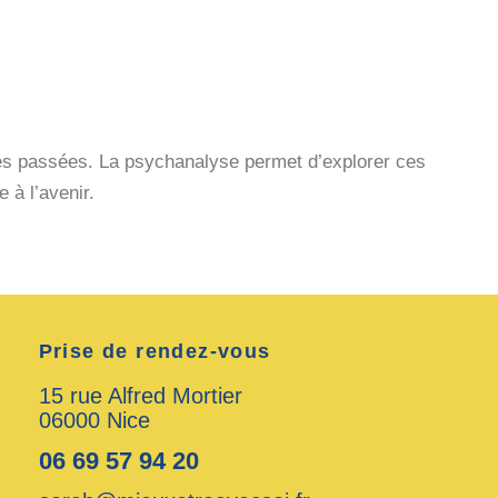
ures passées. La psychanalyse permet d’explorer ces
à l’avenir.
Prise de rendez-vous
15 rue Alfred Mortier
06000 Nice
06 69 57 94 20