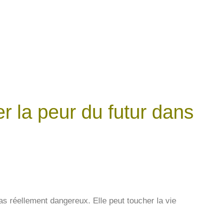
r la peur du futur dans
as réellement dangereux. Elle peut toucher la vie