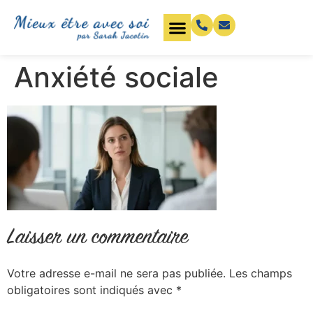
Anxiété sociale
Laisser un commentaire
Votre adresse e-mail ne sera pas publiée.
Les champs
obligatoires sont indiqués avec
*