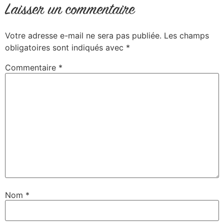
Laisser un commentaire
Votre adresse e-mail ne sera pas publiée.
Les champs
obligatoires sont indiqués avec
*
Commentaire
*
Nom
*