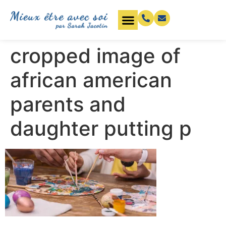
cropped image of
african american
parents and
daughter putting p