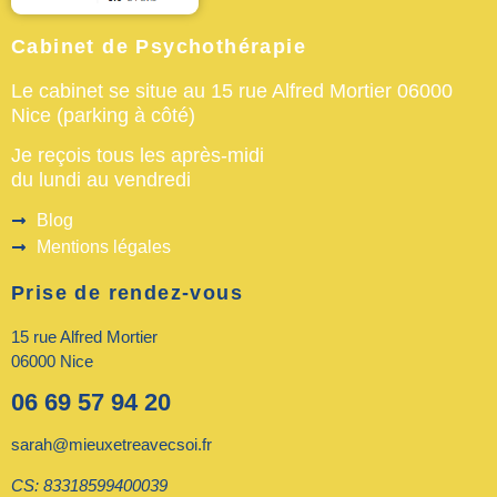
Cabinet de Psychothérapie
Le cabinet se situe au 15 rue Alfred Mortier 06000
Nice (parking à côté)
Je reçois tous les après-midi
du lundi au vendredi
Blog
Mentions légales
Prise de rendez-vous
15 rue Alfred Mortier
06000 Nice
06 69 57 94 20
sarah@mieuxetreavecsoi.fr
CS: 83318599400039