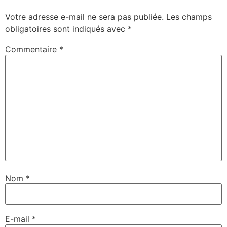
Votre adresse e-mail ne sera pas publiée.
Les champs
obligatoires sont indiqués avec
*
Commentaire
*
Nom
*
E-mail
*