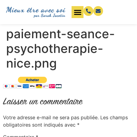
paiement-seance-
psychotherapie-
nice.png
Laisser un commentaire
Votre adresse e-mail ne sera pas publiée.
Les champs
obligatoires sont indiqués avec
*