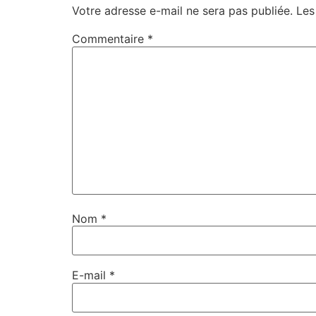
Votre adresse e-mail ne sera pas publiée.
Les
Commentaire
*
Nom
*
E-mail
*