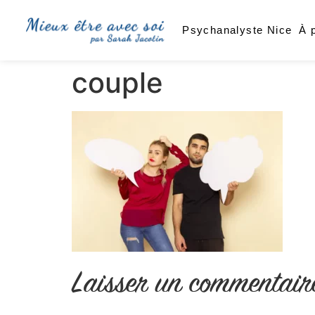
Psychanalyste Nice
À 
couple
Laisser un commentair