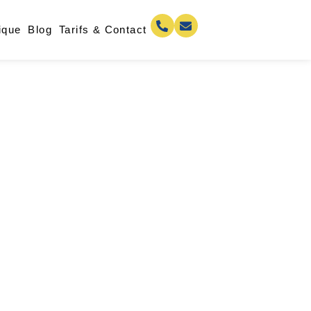
ique
Blog
Tarifs & Contact