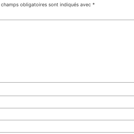
 champs obligatoires sont indiqués avec
*