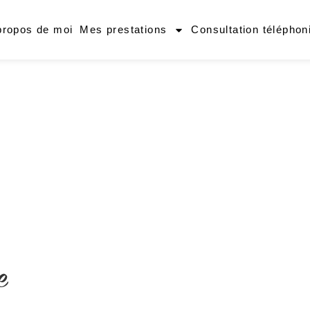
propos de moi
Mes prestations
Consultation téléphon
e