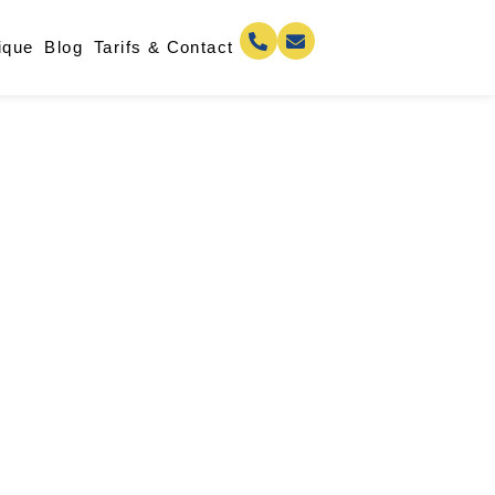
ique
Blog
Tarifs & Contact