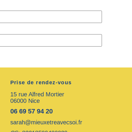
Prise de rendez-vous
15 rue Alfred Mortier
06000 Nice
06 69 57 94 20
sarah@mieuxetreavecsoi.fr