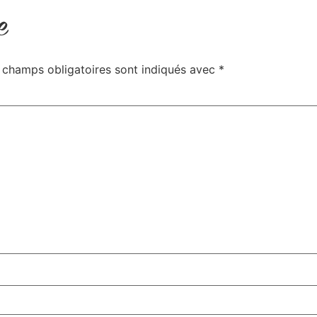
e
 champs obligatoires sont indiqués avec
*