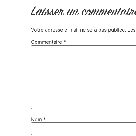
Laisser un commentair
Votre adresse e-mail ne sera pas publiée.
Les
Commentaire
*
Nom
*