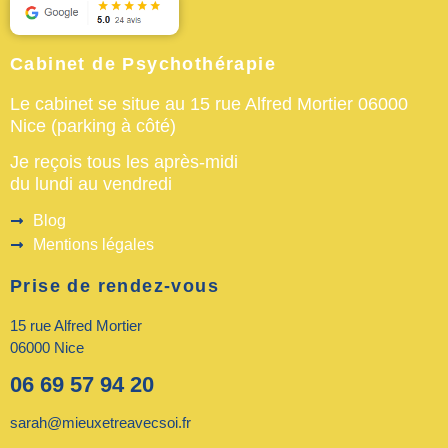
Cabinet de Psychothérapie
Le cabinet se situe au 15 rue Alfred Mortier 06000
Nice (parking à côté)
Je reçois tous les après-midi
du lundi au vendredi
Blog
Mentions légales
Prise de rendez-vous
15 rue Alfred Mortier
06000 Nice
06 69 57 94 20
sarah@mieuxetreavecsoi.fr