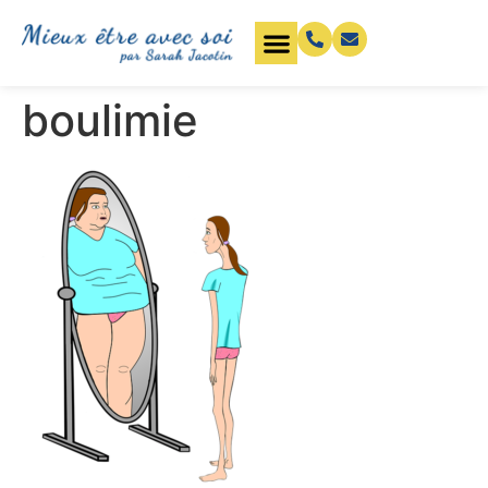
boulimie