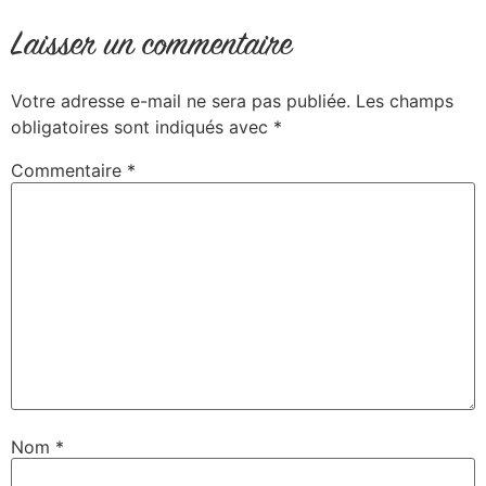
Laisser un commentaire
Votre adresse e-mail ne sera pas publiée.
Les champs
obligatoires sont indiqués avec
*
Commentaire
*
Nom
*