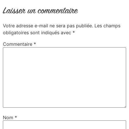
Laisser un commentaire
Votre adresse e-mail ne sera pas publiée.
Les champs
obligatoires sont indiqués avec
*
Commentaire
*
Nom
*