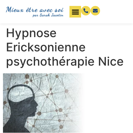
Hypnose
Ericksonienne
psychothérapie Nice