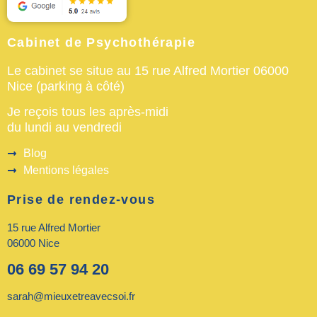
Cabinet de Psychothérapie
Le cabinet se situe au 15 rue Alfred Mortier 06000
Nice (parking à côté)
Je reçois tous les après-midi
du lundi au vendredi
Blog
Mentions légales
Prise de rendez-vous
15 rue Alfred Mortier
06000 Nice
06 69 57 94 20
sarah@mieuxetreavecsoi.fr