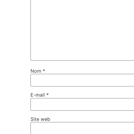
Nom
*
E-mail
*
Site web