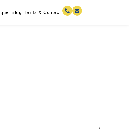
ique
Blog
Tarifs & Contact