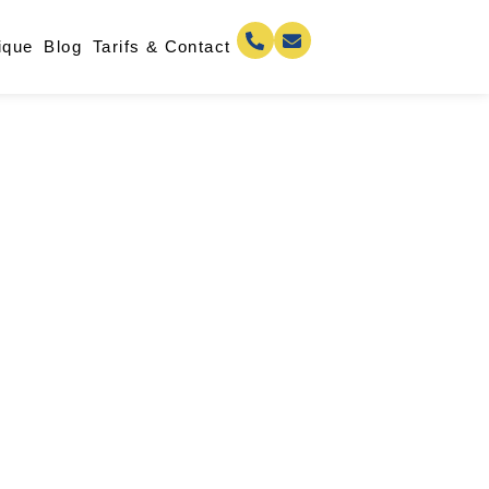
ique
Blog
Tarifs & Contact