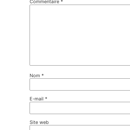
Commentaire
*
Nom
*
E-mail
*
Site web