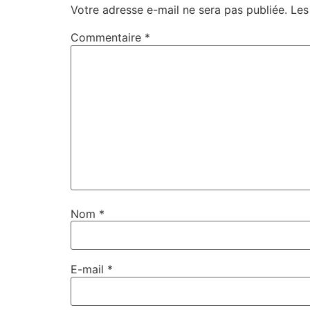
Votre adresse e-mail ne sera pas publiée.
Les
Commentaire
*
Nom
*
E-mail
*