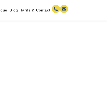
ique
Blog
Tarifs & Contact