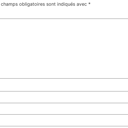
 champs obligatoires sont indiqués avec
*