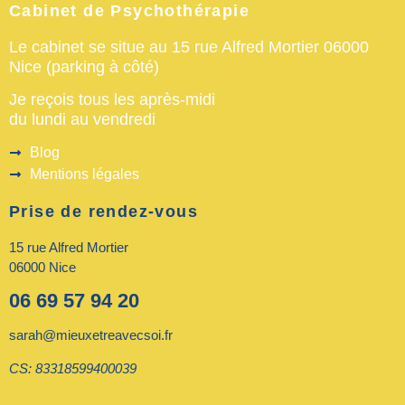
Cabinet de Psychothérapie
Le cabinet se situe au 15 rue Alfred Mortier 06000
Nice (parking à côté)
Je reçois tous les après-midi
du lundi au vendredi
Blog
Mentions légales
Prise de rendez-vous
15 rue Alfred Mortier
06000 Nice
06 69 57 94 20
sarah@mieuxetreavecsoi.fr
CS: 83318599400039