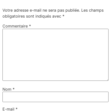
Votre adresse e-mail ne sera pas publiée.
Les champs
obligatoires sont indiqués avec
*
Commentaire
*
Nom
*
E-mail
*